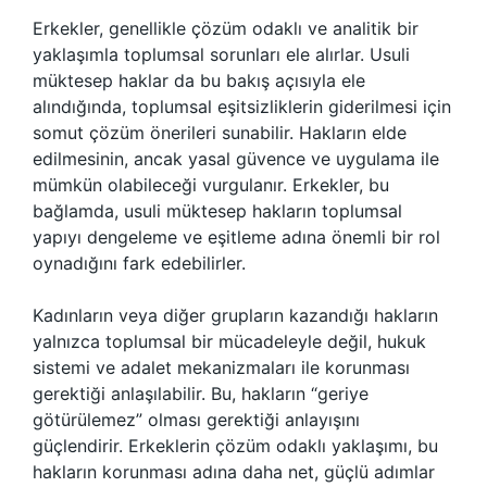
Erkekler, genellikle çözüm odaklı ve analitik bir
yaklaşımla toplumsal sorunları ele alırlar. Usuli
müktesep haklar da bu bakış açısıyla ele
alındığında, toplumsal eşitsizliklerin giderilmesi için
somut çözüm önerileri sunabilir. Hakların elde
edilmesinin, ancak yasal güvence ve uygulama ile
mümkün olabileceği vurgulanır. Erkekler, bu
bağlamda, usuli müktesep hakların toplumsal
yapıyı dengeleme ve eşitleme adına önemli bir rol
oynadığını fark edebilirler.
Kadınların veya diğer grupların kazandığı hakların
yalnızca toplumsal bir mücadeleyle değil, hukuk
sistemi ve adalet mekanizmaları ile korunması
gerektiği anlaşılabilir. Bu, hakların “geriye
götürülemez” olması gerektiği anlayışını
güçlendirir. Erkeklerin çözüm odaklı yaklaşımı, bu
hakların korunması adına daha net, güçlü adımlar