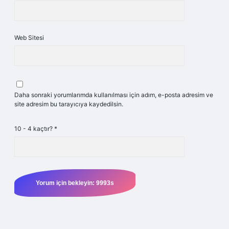
Web Sitesi
Daha sonraki yorumlarımda kullanılması için adım, e-posta adresim ve
site adresim bu tarayıcıya kaydedilsin.
10 - 4 kaçtır?
*