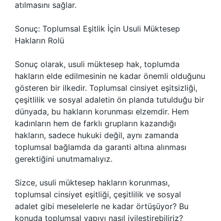
atılmasını sağlar.
Sonuç: Toplumsal Eşitlik İçin Usuli Müktesep
Hakların Rolü
Sonuç olarak, usuli müktesep hak, toplumda
hakların elde edilmesinin ne kadar önemli olduğunu
gösteren bir ilkedir. Toplumsal cinsiyet eşitsizliği,
çeşitlilik ve sosyal adaletin ön planda tutulduğu bir
dünyada, bu hakların korunması elzemdir. Hem
kadınların hem de farklı grupların kazandığı
hakların, sadece hukuki değil, aynı zamanda
toplumsal bağlamda da garanti altına alınması
gerektiğini unutmamalıyız.
Sizce, usuli müktesep hakların korunması,
toplumsal cinsiyet eşitliği, çeşitlilik ve sosyal
adalet gibi meselelerle ne kadar örtüşüyor? Bu
konuda toplumsal yapıyı nasıl iyileştirebiliriz?