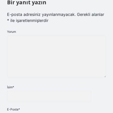
Bir yanıt yazın
E-posta adresiniz yayınlanmayacak.
Gerekli alanlar
*
ile işaretlenmişlerdir
Yorum
İsim*
E-Posta*