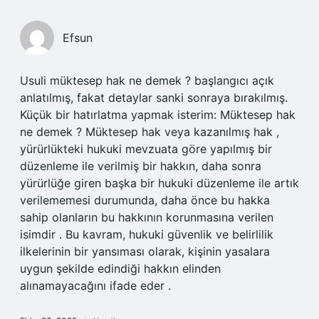
Efsun
Usuli müktesep hak ne demek ? başlangıcı açık
anlatılmış, fakat detaylar sanki sonraya bırakılmış.
Küçük bir hatırlatma yapmak isterim: Müktesep hak
ne demek ? Müktesep hak veya kazanılmış hak ,
yürürlükteki hukuki mevzuata göre yapılmış bir
düzenleme ile verilmiş bir hakkın, daha sonra
yürürlüğe giren başka bir hukuki düzenleme ile artık
verilememesi durumunda, daha önce bu hakka
sahip olanların bu hakkının korunmasına verilen
isimdir . Bu kavram, hukuki güvenlik ve belirlilik
ilkelerinin bir yansıması olarak, kişinin yasalara
uygun şekilde edindiği hakkın elinden
alınamayacağını ifade eder .