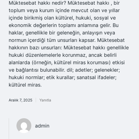
Müktesebat hakkı nedir? Müktesebat hakkı , bir
toplum veya kurum içinde mevcut olan ve yıllar
içinde birikmiş olan kültürel, hukuki, sosyal ve
ekonomik değerlerin toplamı anlamına gelir. Bu
haklar, genellikle bir geleneğin, anlayışın veya
normun içerdiği tüm unsurları kapsar. Müktesebat
hakkının bazı unsurları: Müktesebat hakkı genellikle
hukuki düzenlemelerle korunmaz, ancak belirli
alanlarda (örneğin, kültürel miras koruması) etkisi
ve bağlantısı bulunabilir. dil; adetler; gelenekler;
hukuki normlar; etik kurallar; sanatsal ifadeler;
kültürel miras.
Aralık 7, 2025
Yanıtla
admin