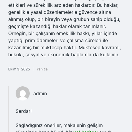
ettikleri ve süreklilik arz eden haklardır. Bu haklar,
genellikle yasal düzenlemelerle güvence altına
alınmış olup, bir bireyin veya grubun sahip olduğu,
geçmişte kazandığı haklar olarak tanımlanır.
Örneğin, bir çalışanın emeklilik hakkı, yıllar içinde
yaptığı prim ödemeleri ve çalışma süreleri ile
kazanılmış bir müktesep haktır. Müktesep kavramı,
hukuki, sosyal ve ekonomik bağlamlarda kullanılır.
Ekim 3, 2025
Yanıtla
admin
Serdar!
Sağladığınız öneriler, makalenin gelişim