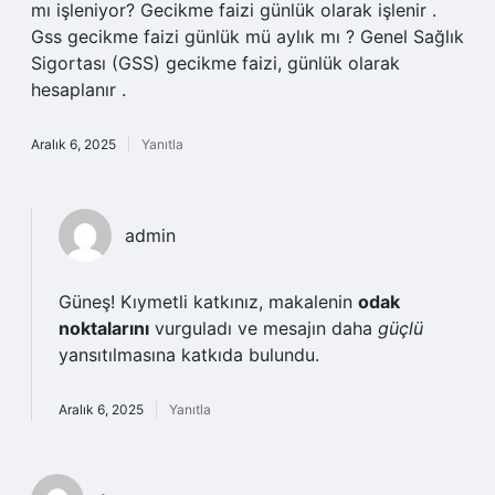
mı işleniyor? Gecikme faizi günlük olarak işlenir .
Gss gecikme faizi günlük mü aylık mı ? Genel Sağlık
Sigortası (GSS) gecikme faizi, günlük olarak
hesaplanır .
Aralık 6, 2025
Yanıtla
admin
Güneş! Kıymetli katkınız, makalenin
odak
noktalarını
vurguladı ve mesajın daha
güçlü
yansıtılmasına katkıda bulundu.
Aralık 6, 2025
Yanıtla