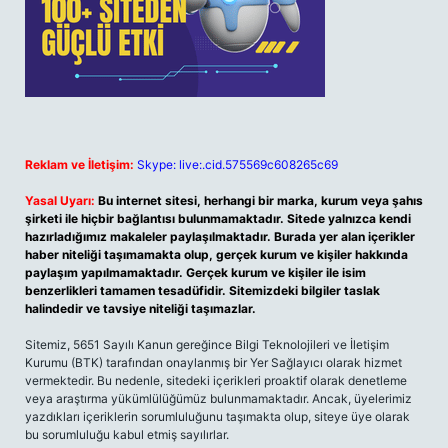
Reklam ve İletişim:
Skype: live:.cid.575569c608265c69
Yasal Uyarı:
Bu internet sitesi, herhangi bir marka, kurum veya şahıs
şirketi ile hiçbir bağlantısı bulunmamaktadır. Sitede yalnızca kendi
hazırladığımız makaleler paylaşılmaktadır. Burada yer alan içerikler
haber niteliği taşımamakta olup, gerçek kurum ve kişiler hakkında
paylaşım yapılmamaktadır. Gerçek kurum ve kişiler ile isim
benzerlikleri tamamen tesadüfidir. Sitemizdeki bilgiler taslak
halindedir ve tavsiye niteliği taşımazlar.
Sitemiz, 5651 Sayılı Kanun gereğince Bilgi Teknolojileri ve İletişim
Kurumu (BTK) tarafından onaylanmış bir Yer Sağlayıcı olarak hizmet
vermektedir. Bu nedenle, sitedeki içerikleri proaktif olarak denetleme
veya araştırma yükümlülüğümüz bulunmamaktadır. Ancak, üyelerimiz
yazdıkları içeriklerin sorumluluğunu taşımakta olup, siteye üye olarak
bu sorumluluğu kabul etmiş sayılırlar.