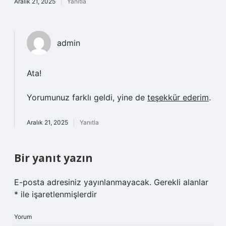
Aralık 21, 2025
Yanıtla
admin
Ata!
Yorumunuz farklı geldi, yine de
teşekkür ederim
.
Aralık 21, 2025
Yanıtla
Bir yanıt yazın
E-posta adresiniz yayınlanmayacak.
Gerekli alanlar
*
ile işaretlenmişlerdir
Yorum