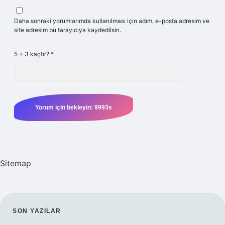
Daha sonraki yorumlarımda kullanılması için adım, e-posta adresim ve
site adresim bu tarayıcıya kaydedilsin.
5 + 3 kaçtır?
*
Sitemap
SIDEBAR
SON YAZILAR