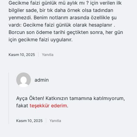
Gecikme faizi günlük mü aylık mı ? için verilen ilk
bilgiler sade, bir tık daha örnek olsa tadından
yenmezdi. Benim notlarım arasında özellikle şu
vardı: Gecikme faizi günlük olarak hesaplanır .
Borcun son ödeme tarihi geçtikten sonra, her gün
için gecikme faizi uygulanır.
Kasım 10, 2025
Yanıtla
admin
Ayça Ökten! Katkınızın tamamına katılmıyorum,
fakat
teşekkür ederim
.
Kasım 10, 2025
Yanıtla