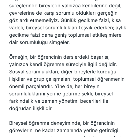
süreçlerinde bireylerin yalnızca kendilerine değil,
çevrelerine de karşı sorumlu oldukları gerçeğini
göz ardı etmemeliyiz. Günlük gecikme faizi, kısa
vadeli, bireysel sorumlulukları teşvik ederken; aylık
gecikme faizi daha geniş toplumsal etkileşimlere
dair sorumluluğu simgeler.
Örneğin, bir öğrencinin derslerdeki başarısı,
yalnızca kendi öğrenme süreciyle ilgili değildir.
Sosyal sorumlulukları, diğer bireylerle kurduğu
ilişkiler ve grup çalışmaları, toplumsal öğrenmenin
önemli parçalarıdır. Yine de, her bireyin
sorumluluklarını yerine getirme şekli, bireysel
farkındalık ve zaman yönetimi becerileri ile
doğrudan ilişkilidir.
Bireysel öğrenme deneyiminde, bir öğrencinin
görevlerini ne kadar zamanında yerine getirdiği,