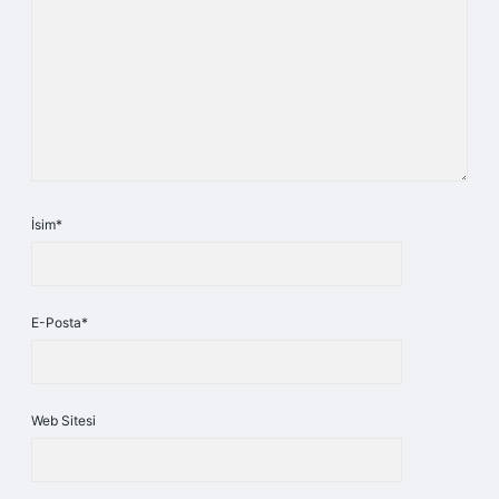
İsim*
E-Posta*
Web Sitesi