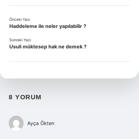
Önceki Yazı
Haddeleme ile neler yapılabilir ?
Sonraki Yazı
Usuli müktesep hak ne demek ?
8 YORUM
Ayça Ökten