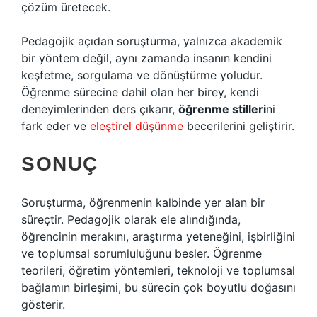
çözüm üretecek.
Pedagojik açıdan soruşturma, yalnızca akademik
bir yöntem değil, aynı zamanda insanın kendini
keşfetme, sorgulama ve dönüştürme yoludur.
Öğrenme sürecine dahil olan her birey, kendi
deneyimlerinden ders çıkarır,
öğrenme stilleri
ni
fark eder ve
eleştirel düşünme
becerilerini geliştirir.
SONUÇ
Soruşturma, öğrenmenin kalbinde yer alan bir
süreçtir. Pedagojik olarak ele alındığında,
öğrencinin merakını, araştırma yeteneğini, işbirliğini
ve toplumsal sorumluluğunu besler. Öğrenme
teorileri, öğretim yöntemleri, teknoloji ve toplumsal
bağlamın birleşimi, bu sürecin çok boyutlu doğasını
gösterir.