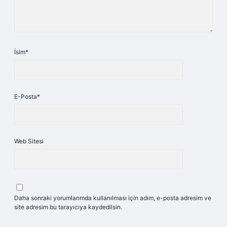
İsim*
E-Posta*
Web Sitesi
Daha sonraki yorumlarımda kullanılması için adım, e-posta adresim ve
site adresim bu tarayıcıya kaydedilsin.