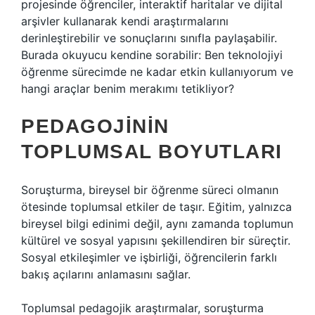
projesinde öğrenciler, interaktif haritalar ve dijital
arşivler kullanarak kendi araştırmalarını
derinleştirebilir ve sonuçlarını sınıfla paylaşabilir.
Burada okuyucu kendine sorabilir: Ben teknolojiyi
öğrenme sürecimde ne kadar etkin kullanıyorum ve
hangi araçlar benim merakımı tetikliyor?
PEDAGOJININ
TOPLUMSAL BOYUTLARI
Soruşturma, bireysel bir öğrenme süreci olmanın
ötesinde toplumsal etkiler de taşır. Eğitim, yalnızca
bireysel bilgi edinimi değil, aynı zamanda toplumun
kültürel ve sosyal yapısını şekillendiren bir süreçtir.
Sosyal etkileşimler ve işbirliği, öğrencilerin farklı
bakış açılarını anlamasını sağlar.
Toplumsal pedagojik araştırmalar, soruşturma