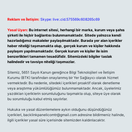
Reklam ve İletişim:
Skype: live:.cid.575569c608265c69
Yasal Uyarı:
Bu internet sitesi, herhangi bir marka, kurum veya şahıs
şirketi ile hiçbir bağlantısı bulunmamaktadır. Sitede yalnızca kendi
hazırladığımız makaleler paylaşılmaktadır. Burada yer alan içerikler
haber niteliği taşımamakta olup, gerçek kurum ve kişiler hakkında
paylaşım yapılmamaktadır. Gerçek kurum ve kişiler ile isim
benzerlikleri tamamen tesadüfidir. Sitemizdeki bilgiler taslak
halindedir ve tavsiye niteliği taşımazlar.
Sitemiz, 5651 Sayılı Kanun gereğince Bilgi Teknolojileri ve İletişim
Kurumu (BTK) tarafından onaylanmış bir Yer Sağlayıcı olarak hizmet
vermektedir. Bu nedenle, sitedeki içerikleri proaktif olarak denetleme
veya araştırma yükümlülüğümüz bulunmamaktadır. Ancak, üyelerimiz
yazdıkları içeriklerin sorumluluğunu taşımakta olup, siteye üye olarak
bu sorumluluğu kabul etmiş sayılırlar.
Hukuka ve yasal düzenlemelere aykırı olduğunu düşündüğünüz
içerikleri,
backlinkpanelicomtr@gmail.com
adresine bildirmeniz halinde,
ilgili içerikler yasal süre içerisinde sitemizden kaldırılacaktır.