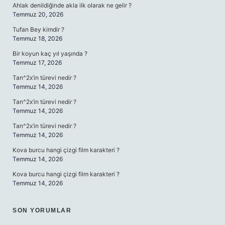
Ahlak denildiğinde akla ilk olarak ne gelir ?
Temmuz 20, 2026
Tufan Bey kimdir ?
Temmuz 18, 2026
Bir koyun kaç yıl yaşında ?
Temmuz 17, 2026
Tan^2x’in türevi nedir ?
Temmuz 14, 2026
Tan^2x’in türevi nedir ?
Temmuz 14, 2026
Tan^2x’in türevi nedir ?
Temmuz 14, 2026
Kova burcu hangi çizgi film karakteri ?
Temmuz 14, 2026
Kova burcu hangi çizgi film karakteri ?
Temmuz 14, 2026
SON YORUMLAR