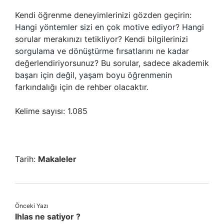
Kendi öğrenme deneyimlerinizi gözden geçirin:
Hangi yöntemler sizi en çok motive ediyor? Hangi
sorular merakınızı tetikliyor? Kendi bilgilerinizi
sorgulama ve dönüştürme fırsatlarını ne kadar
değerlendiriyorsunuz? Bu sorular, sadece akademik
başarı için değil, yaşam boyu öğrenmenin
farkındalığı için de rehber olacaktır.
Kelime sayısı: 1.085
Tarih:
Makaleler
Önceki Yazı
Ihlas ne satiyor ?