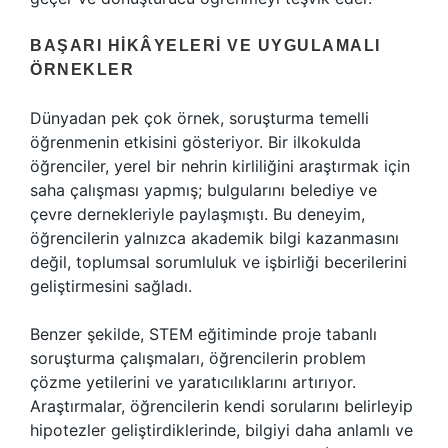
BAŞARI HIKÂYELERI VE UYGULAMALI
ÖRNEKLER
Dünyadan pek çok örnek, soruşturma temelli
öğrenmenin etkisini gösteriyor. Bir ilkokulda
öğrenciler, yerel bir nehrin kirliliğini araştırmak için
saha çalışması yapmış; bulgularını belediye ve
çevre dernekleriyle paylaşmıştı. Bu deneyim,
öğrencilerin yalnızca akademik bilgi kazanmasını
değil, toplumsal sorumluluk ve işbirliği becerilerini
geliştirmesini sağladı.
Benzer şekilde, STEM eğitiminde proje tabanlı
soruşturma çalışmaları, öğrencilerin problem
çözme yetilerini ve yaratıcılıklarını artırıyor.
Araştırmalar, öğrencilerin kendi sorularını belirleyip
hipotezler geliştirdiklerinde, bilgiyi daha anlamlı ve