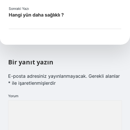
Sonraki Yazı
Hangi yün daha sağlıklı ?
Bir yanıt yazın
E-posta adresiniz yayınlanmayacak.
Gerekli alanlar
*
ile işaretlenmişlerdir
Yorum