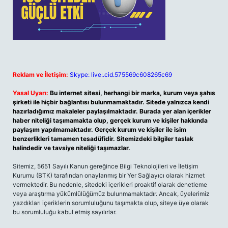
Reklam ve İletişim:
Skype: live:.cid.575569c608265c69
Yasal Uyarı:
Bu internet sitesi, herhangi bir marka, kurum veya şahıs
şirketi ile hiçbir bağlantısı bulunmamaktadır. Sitede yalnızca kendi
hazırladığımız makaleler paylaşılmaktadır. Burada yer alan içerikler
haber niteliği taşımamakta olup, gerçek kurum ve kişiler hakkında
paylaşım yapılmamaktadır. Gerçek kurum ve kişiler ile isim
benzerlikleri tamamen tesadüfidir. Sitemizdeki bilgiler taslak
halindedir ve tavsiye niteliği taşımazlar.
Sitemiz, 5651 Sayılı Kanun gereğince Bilgi Teknolojileri ve İletişim
Kurumu (BTK) tarafından onaylanmış bir Yer Sağlayıcı olarak hizmet
vermektedir. Bu nedenle, sitedeki içerikleri proaktif olarak denetleme
veya araştırma yükümlülüğümüz bulunmamaktadır. Ancak, üyelerimiz
yazdıkları içeriklerin sorumluluğunu taşımakta olup, siteye üye olarak
bu sorumluluğu kabul etmiş sayılırlar.