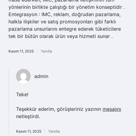
yönlerinin birlikte çalıştığı bir yönetim konseptidir .
Entegrasyon : IMC, reklam, doğrudan pazarlama,
halkla ilişkiler ve satış promosyonları gibi farklı
pazarlama unsurlarını entegre ederek tüketicilere
tek bir bütün olarak ürün veya hizmeti sunar .
Kasım 11, 2025
Yanıtla
admin
Teke!
Teşekkür ederim, görüşleriniz yazının
mesajını
netleştirdi.
Kasım 11, 2025
Yanıtla