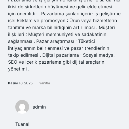
ikisi de şirketlerin büyümesi ve gelir elde etmesi
için önemlidir . Pazarlama şunları içerir: İş geliştirme
ise: Reklam ve promosyon : Ürün veya hizmetlerin
tanıtımı ve marka bilinirliğinin artırılması . Müşteri
ilişkileri : Müşteri memnuniyeti ve sadakatinin
sağlanması . Pazar araştırması : Tüketici
ihtiyaçlarının belirlenmesi ve pazar trendlerinin
takip edilmesi . Dijital pazarlama : Sosyal medya,
SEO ve içerik pazarlama gibi dijital araçların
yönetimi .
Kasım 16, 2025
Yanıtla
admin
Tuana!