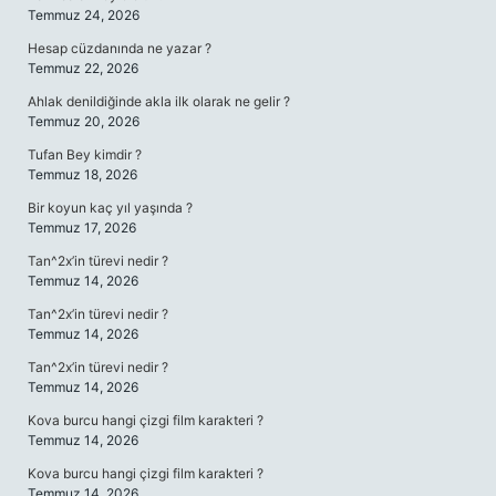
Temmuz 24, 2026
Hesap cüzdanında ne yazar ?
Temmuz 22, 2026
Ahlak denildiğinde akla ilk olarak ne gelir ?
Temmuz 20, 2026
Tufan Bey kimdir ?
Temmuz 18, 2026
Bir koyun kaç yıl yaşında ?
Temmuz 17, 2026
Tan^2x’in türevi nedir ?
Temmuz 14, 2026
Tan^2x’in türevi nedir ?
Temmuz 14, 2026
Tan^2x’in türevi nedir ?
Temmuz 14, 2026
Kova burcu hangi çizgi film karakteri ?
Temmuz 14, 2026
Kova burcu hangi çizgi film karakteri ?
Temmuz 14, 2026