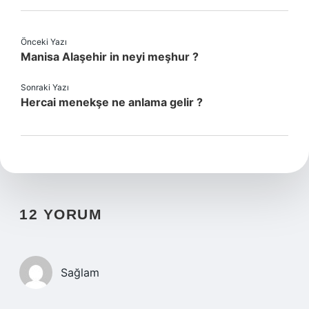
Önceki Yazı
Manisa Alaşehir in neyi meşhur ?
Sonraki Yazı
Hercai menekşe ne anlama gelir ?
12 YORUM
Sağlam