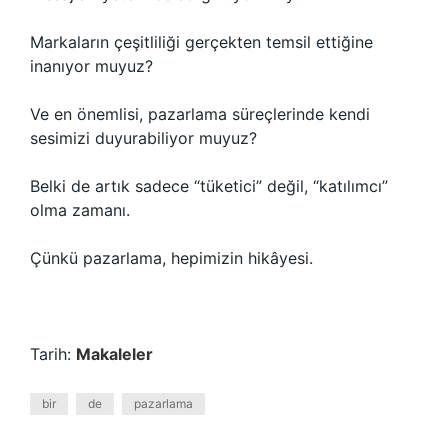
Markaların çeşitliliği gerçekten temsil ettiğine
inanıyor muyuz?
Ve en önemlisi, pazarlama süreçlerinde kendi
sesimizi duyurabiliyor muyuz?
Belki de artık sadece “tüketici” değil, “katılımcı”
olma zamanı.
Çünkü pazarlama, hepimizin hikâyesi.
Tarih:
Makaleler
bir
de
pazarlama