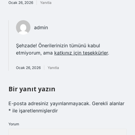
Ocak 26, 2026
Yanıtla
admin
Şehzade! Önerilerinizin tümünü kabul
etmiyorum, ama
katkınız için teşekkürler
.
Ocak 26, 2026
Yanıtla
Bir yanıt yazın
E-posta adresiniz yayınlanmayacak.
Gerekli alanlar
*
ile işaretlenmişlerdir
Yorum