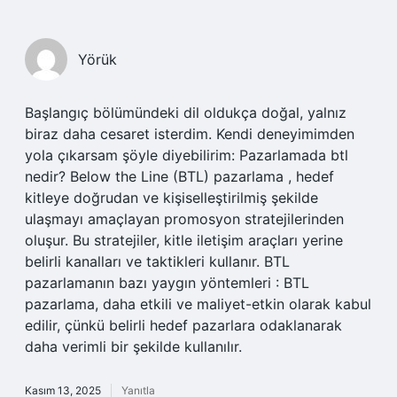
Yörük
Başlangıç bölümündeki dil oldukça doğal, yalnız
biraz daha cesaret isterdim. Kendi deneyimimden
yola çıkarsam şöyle diyebilirim: Pazarlamada btl
nedir? Below the Line (BTL) pazarlama , hedef
kitleye doğrudan ve kişiselleştirilmiş şekilde
ulaşmayı amaçlayan promosyon stratejilerinden
oluşur. Bu stratejiler, kitle iletişim araçları yerine
belirli kanalları ve taktikleri kullanır. BTL
pazarlamanın bazı yaygın yöntemleri : BTL
pazarlama, daha etkili ve maliyet-etkin olarak kabul
edilir, çünkü belirli hedef pazarlara odaklanarak
daha verimli bir şekilde kullanılır.
Kasım 13, 2025
Yanıtla