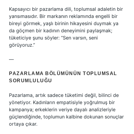
Kapsayıcı bir pazarlama dili, toplumsal adaletin bir
yansımasıdır. Bir markanın reklamında engelli bir
bireyi görmek, yaşlı birinin hikayesini duymak ya
da göçmen bir kadının deneyimini paylaşmak;
tüketiciye şunu söyler: “Sen varsın, seni
görüyoruz.”
—
PAZARLAMA BÖLÜMÜNÜN TOPLUMSAL
SORUMLULUĞU
Pazarlama, artık sadece tüketimi değil, bilinci de
yönetiyor. Kadınların empatisiyle yoğrulmuş bir
kampanya; erkeklerin veriye dayalı analizleriyle
güçlendiğinde, toplumun kalbine dokunan sonuçlar
ortaya çıkar.