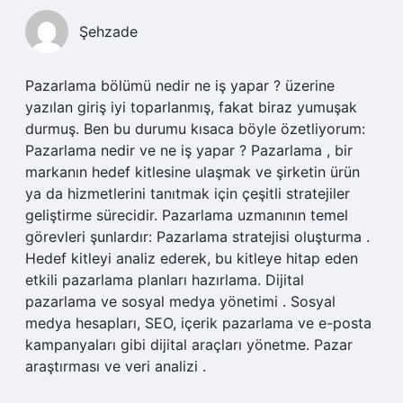
Şehzade
Pazarlama bölümü nedir ne iş yapar ? üzerine
yazılan giriş iyi toparlanmış, fakat biraz yumuşak
durmuş. Ben bu durumu kısaca böyle özetliyorum:
Pazarlama nedir ve ne iş yapar ? Pazarlama , bir
markanın hedef kitlesine ulaşmak ve şirketin ürün
ya da hizmetlerini tanıtmak için çeşitli stratejiler
geliştirme sürecidir. Pazarlama uzmanının temel
görevleri şunlardır: Pazarlama stratejisi oluşturma .
Hedef kitleyi analiz ederek, bu kitleye hitap eden
etkili pazarlama planları hazırlama. Dijital
pazarlama ve sosyal medya yönetimi . Sosyal
medya hesapları, SEO, içerik pazarlama ve e-posta
kampanyaları gibi dijital araçları yönetme. Pazar
araştırması ve veri analizi .