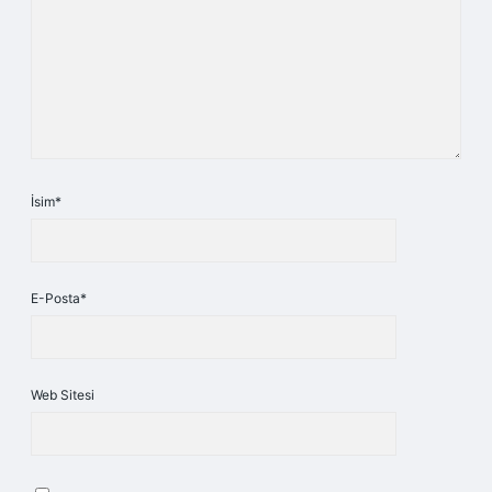
İsim*
E-Posta*
Web Sitesi