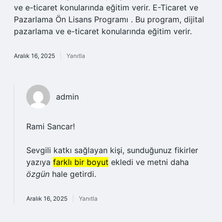
ve e-ticaret konularında eğitim verir. E-Ticaret ve
Pazarlama Ön Lisans Programı . Bu program, dijital
pazarlama ve e-ticaret konularında eğitim verir.
Aralık 16, 2025
Yanıtla
admin
Rami Sancar!
Sevgili katkı sağlayan kişi, sunduğunuz fikirler
yazıya
farklı bir boyut
ekledi ve metni daha
özgün
hale getirdi.
Aralık 16, 2025
Yanıtla