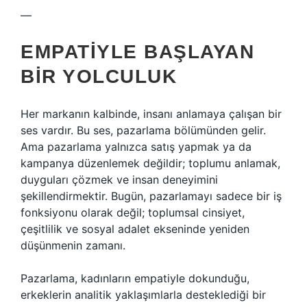
—
EMPATIYLE BAŞLAYAN
BIR YOLCULUK
Her markanın kalbinde, insanı anlamaya çalışan bir
ses vardır. Bu ses, pazarlama bölümünden gelir.
Ama pazarlama yalnızca satış yapmak ya da
kampanya düzenlemek değildir; toplumu anlamak,
duyguları çözmek ve insan deneyimini
şekillendirmektir. Bugün, pazarlamayı sadece bir iş
fonksiyonu olarak değil; toplumsal cinsiyet,
çeşitlilik ve sosyal adalet ekseninde yeniden
düşünmenin zamanı.
Pazarlama, kadınların empatiyle dokunduğu,
erkeklerin analitik yaklaşımlarla desteklediği bir