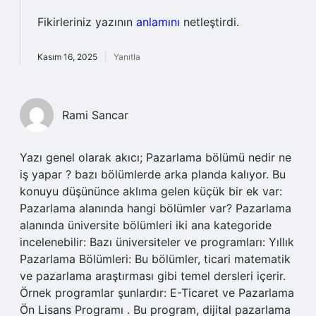
Fikirleriniz yazının
anlamını
netleştirdi.
Kasım 16, 2025
Yanıtla
Rami Sancar
Yazı genel olarak akıcı; Pazarlama bölümü nedir ne
iş yapar ? bazı bölümlerde arka planda kalıyor. Bu
konuyu düşününce aklıma gelen küçük bir ek var:
Pazarlama alanında hangi bölümler var? Pazarlama
alanında üniversite bölümleri iki ana kategoride
incelenebilir: Bazı üniversiteler ve programları: Yıllık
Pazarlama Bölümleri: Bu bölümler, ticari matematik
ve pazarlama araştırması gibi temel dersleri içerir.
Örnek programlar şunlardır: E-Ticaret ve Pazarlama
Ön Lisans Programı . Bu program, dijital pazarlama