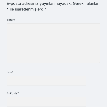
E-posta adresiniz yayınlanmayacak.
Gerekli alanlar
*
ile işaretlenmişlerdir
Yorum
İsim*
E-Posta*