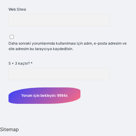
Web Sitesi
Daha sonraki yorumlarımda kullanılması için adım, e-posta adresim ve
site adresim bu tarayıcıya kaydedilsin.
5 + 3 kaçtır?
*
Sitemap