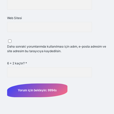
Web Sitesi
Daha sonraki yorumlarımda kullanılması için adım, e-posta adresim ve
site adresim bu tarayıcıya kaydedilsin.
6 + 2 kaçtır?
*