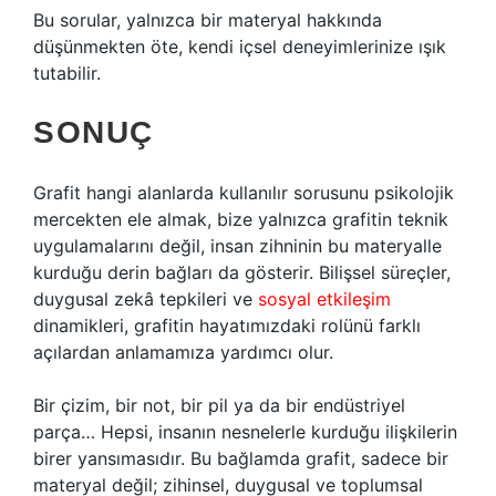
Bu sorular, yalnızca bir materyal hakkında
düşünmekten öte, kendi içsel deneyimlerinize ışık
tutabilir.
SONUÇ
Grafit hangi alanlarda kullanılır sorusunu psikolojik
mercekten ele almak, bize yalnızca grafitin teknik
uygulamalarını değil, insan zihninin bu materyalle
kurduğu derin bağları da gösterir. Bilişsel süreçler,
duygusal zekâ tepkileri ve
sosyal etkileşim
dinamikleri, grafitin hayatımızdaki rolünü farklı
açılardan anlamamıza yardımcı olur.
Bir çizim, bir not, bir pil ya da bir endüstriyel
parça… Hepsi, insanın nesnelerle kurduğu ilişkilerin
birer yansımasıdır. Bu bağlamda grafit, sadece bir
materyal değil; zihinsel, duygusal ve toplumsal