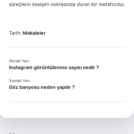
süreçlerin kesişim noktasında duran bir metafordur.
Tarih:
Makaleler
Önceki Yazı
Instagram görüntülenme sayısı nedir ?
Sonraki Yazı
Göz banyosu neden yapılır ?