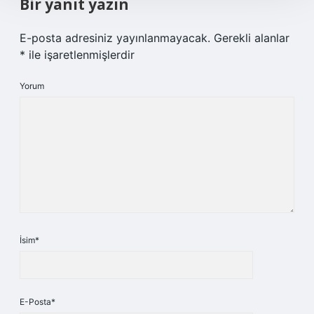
Bir yanıt yazın
E-posta adresiniz yayınlanmayacak.
Gerekli alanlar
*
ile işaretlenmişlerdir
Yorum
İsim*
E-Posta*