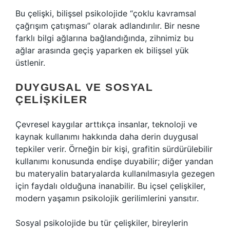
Bu çelişki, bilişsel psikolojide “çoklu kavramsal
çağrışım çatışması” olarak adlandırılır. Bir nesne
farklı bilgi ağlarına bağlandığında, zihnimiz bu
ağlar arasında geçiş yaparken ek bilişsel yük
üstlenir.
DUYGUSAL VE SOSYAL
ÇELIŞKILER
Çevresel kaygılar arttıkça insanlar, teknoloji ve
kaynak kullanımı hakkında daha derin duygusal
tepkiler verir. Örneğin bir kişi, grafitin sürdürülebilir
kullanımı konusunda endişe duyabilir; diğer yandan
bu materyalin bataryalarda kullanılmasıyla gezegen
için faydalı olduğuna inanabilir. Bu içsel çelişkiler,
modern yaşamın psikolojik gerilimlerini yansıtır.
Sosyal psikolojide bu tür çelişkiler, bireylerin