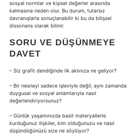
sosyal normlar ve kişisel değerler arasında
kalmasına neden olur. Bu durum, tutarsız
davranışlarla sonuçlanabilir ki bu da bilişsel
dissonans olarak bilinir.
SORU VE DÜŞÜNMEYE
DAVET
– Siz grafit dendiğinde ilk aklınıza ne geliyor?
– Bir nesneyi sadece işleviyle değil, aynı zamanda
duygusal ve sosyal anlamlarıyla nasıl
değerlendiriyorsunuz?
– Günlük yaşamınızda basit materyallerle
kurduğunuz ilişkiler, kim olduğunuzu ve nasıl
düşündüğünüzü size ne söylüyor?