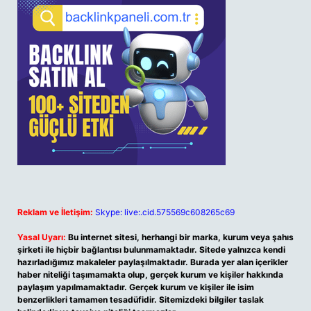
Reklam ve İletişim:
Skype: live:.cid.575569c608265c69
Yasal Uyarı:
Bu internet sitesi, herhangi bir marka, kurum veya şahıs
şirketi ile hiçbir bağlantısı bulunmamaktadır. Sitede yalnızca kendi
hazırladığımız makaleler paylaşılmaktadır. Burada yer alan içerikler
haber niteliği taşımamakta olup, gerçek kurum ve kişiler hakkında
paylaşım yapılmamaktadır. Gerçek kurum ve kişiler ile isim
benzerlikleri tamamen tesadüfidir. Sitemizdeki bilgiler taslak