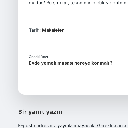
mudur? Bu sorular, teknolojinin etik ve ontoloj
Tarih:
Makaleler
Önceki Yazı
Evde yemek masası nereye konmalı ?
Bir yanıt yazın
E-posta adresiniz yayınlanmayacak.
Gerekli alanla