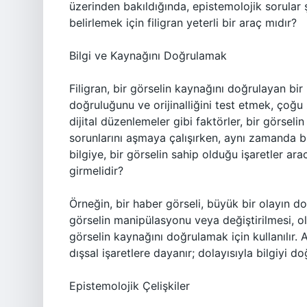
üzerinden bakıldığında, epistemolojik sorular ş
belirlemek için filigran yeterli bir araç mıdır?
Bilgi ve Kaynağını Doğrulamak
Filigran, bir görselin kaynağını doğrulayan bir 
doğruluğunu ve orijinalliğini test etmek, çoğ
dijital düzenlemeler gibi faktörler, bir görselin 
sorunlarını aşmaya çalışırken, aynı zamanda b
bilgiye, bir görselin sahip olduğu işaretler ara
girmelidir?
Örneğin, bir haber görseli, büyük bir olayın do
görselin manipülasyonu veya değiştirilmesi, olay
görselin kaynağını doğrulamak için kullanılır. 
dışsal işaretlere dayanır; dolayısıyla bilgiyi 
Epistemolojik Çelişkiler