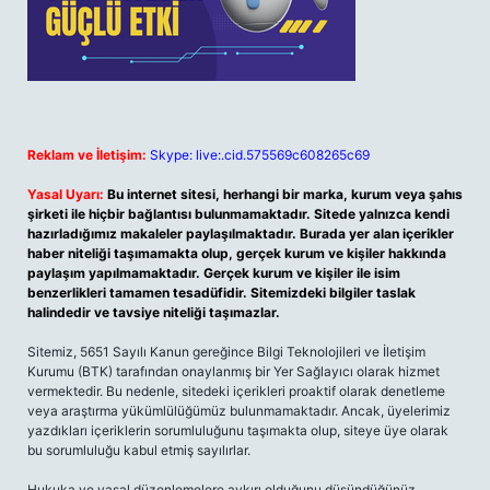
Reklam ve İletişim:
Skype: live:.cid.575569c608265c69
Yasal Uyarı:
Bu internet sitesi, herhangi bir marka, kurum veya şahıs
şirketi ile hiçbir bağlantısı bulunmamaktadır. Sitede yalnızca kendi
hazırladığımız makaleler paylaşılmaktadır. Burada yer alan içerikler
haber niteliği taşımamakta olup, gerçek kurum ve kişiler hakkında
paylaşım yapılmamaktadır. Gerçek kurum ve kişiler ile isim
benzerlikleri tamamen tesadüfidir. Sitemizdeki bilgiler taslak
halindedir ve tavsiye niteliği taşımazlar.
Sitemiz, 5651 Sayılı Kanun gereğince Bilgi Teknolojileri ve İletişim
Kurumu (BTK) tarafından onaylanmış bir Yer Sağlayıcı olarak hizmet
vermektedir. Bu nedenle, sitedeki içerikleri proaktif olarak denetleme
veya araştırma yükümlülüğümüz bulunmamaktadır. Ancak, üyelerimiz
yazdıkları içeriklerin sorumluluğunu taşımakta olup, siteye üye olarak
bu sorumluluğu kabul etmiş sayılırlar.
Hukuka ve yasal düzenlemelere aykırı olduğunu düşündüğünüz