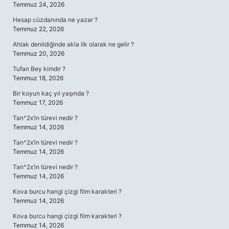
Temmuz 24, 2026
Hesap cüzdanında ne yazar ?
Temmuz 22, 2026
Ahlak denildiğinde akla ilk olarak ne gelir ?
Temmuz 20, 2026
Tufan Bey kimdir ?
Temmuz 18, 2026
Bir koyun kaç yıl yaşında ?
Temmuz 17, 2026
Tan^2x’in türevi nedir ?
Temmuz 14, 2026
Tan^2x’in türevi nedir ?
Temmuz 14, 2026
Tan^2x’in türevi nedir ?
Temmuz 14, 2026
Kova burcu hangi çizgi film karakteri ?
Temmuz 14, 2026
Kova burcu hangi çizgi film karakteri ?
Temmuz 14, 2026