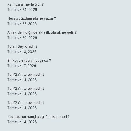
Karıncalar neyle ölür ?
Temmuz 24, 2026
Hesap cüzdanında ne yazar ?
Temmuz 22, 2026
Ahlak denildiğinde akla ilk olarak ne gelir ?
Temmuz 20, 2026
Tufan Bey kimdir ?
Temmuz 18, 2026
Bir koyun kaç yıl yaşında ?
Temmuz 17, 2026
Tan^2x’in türevi nedir ?
Temmuz 14, 2026
Tan^2x’in türevi nedir ?
Temmuz 14, 2026
Tan^2x’in türevi nedir ?
Temmuz 14, 2026
Kova burcu hangi çizgi film karakteri ?
Temmuz 14, 2026