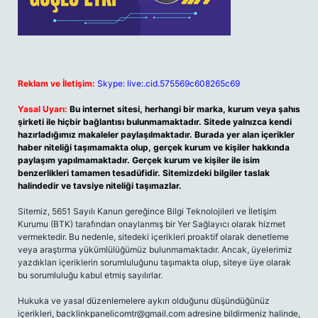
Reklam ve İletişim:
Skype: live:.cid.575569c608265c69
Yasal Uyarı:
Bu internet sitesi, herhangi bir marka, kurum veya şahıs
şirketi ile hiçbir bağlantısı bulunmamaktadır. Sitede yalnızca kendi
hazırladığımız makaleler paylaşılmaktadır. Burada yer alan içerikler
haber niteliği taşımamakta olup, gerçek kurum ve kişiler hakkında
paylaşım yapılmamaktadır. Gerçek kurum ve kişiler ile isim
benzerlikleri tamamen tesadüfidir. Sitemizdeki bilgiler taslak
halindedir ve tavsiye niteliği taşımazlar.
Sitemiz, 5651 Sayılı Kanun gereğince Bilgi Teknolojileri ve İletişim
Kurumu (BTK) tarafından onaylanmış bir Yer Sağlayıcı olarak hizmet
vermektedir. Bu nedenle, sitedeki içerikleri proaktif olarak denetleme
veya araştırma yükümlülüğümüz bulunmamaktadır. Ancak, üyelerimiz
yazdıkları içeriklerin sorumluluğunu taşımakta olup, siteye üye olarak
bu sorumluluğu kabul etmiş sayılırlar.
Hukuka ve yasal düzenlemelere aykırı olduğunu düşündüğünüz
içerikleri,
backlinkpanelicomtr@gmail.com
adresine bildirmeniz halinde,