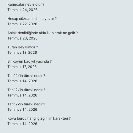
Karıncalar neyle ölür ?
Temmuz 24, 2026
Hesap cüzdanında ne yazar ?
Temmuz 22, 2026
Ahlak denildiğinde akla ilk olarak ne gelir ?
Temmuz 20, 2026
Tufan Bey kimdir ?
Temmuz 18, 2026
Bir koyun kaç yıl yaşında ?
Temmuz 17, 2026
Tan^2x’in türevi nedir ?
Temmuz 14, 2026
Tan^2x’in türevi nedir ?
Temmuz 14, 2026
Tan^2x’in türevi nedir ?
Temmuz 14, 2026
Kova burcu hangi çizgi film karakteri ?
Temmuz 14, 2026