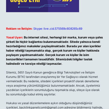
Reklam ve İletişim:
Skype: live:.cid.575569c608265c69
Yasal Uyarı:
Bu internet sitesi, herhangi bir marka, kurum veya şahıs
şirketi ile hiçbir bağlantısı bulunmamaktadır. Sitede yalnızca kendi
hazırladığımız makaleler paylaşılmaktadır. Burada yer alan içerikler
haber niteliği taşımamakta olup, gerçek kurum ve kişiler hakkında
paylaşım yapılmamaktadır. Gerçek kurum ve kişiler ile isim
benzerlikleri tamamen tesadüfidir. Sitemizdeki bilgiler taslak
halindedir ve tavsiye niteliği taşımazlar.
Sitemiz, 5651 Sayılı Kanun gereğince Bilgi Teknolojileri ve İletişim
Kurumu (BTK) tarafından onaylanmış bir Yer Sağlayıcı olarak hizmet
vermektedir. Bu nedenle, sitedeki içerikleri proaktif olarak denetleme
veya araştırma yükümlülüğümüz bulunmamaktadır. Ancak, üyelerimiz
yazdıkları içeriklerin sorumluluğunu taşımakta olup, siteye üye olarak
bu sorumluluğu kabul etmiş sayılırlar.
Hukuka ve yasal düzenlemelere aykırı olduğunu düşündüğünüz
içerikleri,
backlinkpanelicomtr@gmail.com
adresine bildirmeniz halinde,