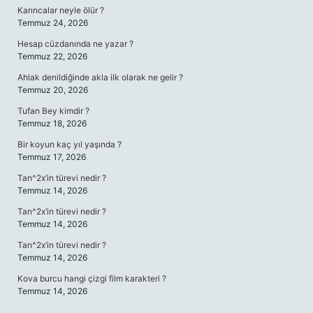
Karıncalar neyle ölür ?
Temmuz 24, 2026
Hesap cüzdanında ne yazar ?
Temmuz 22, 2026
Ahlak denildiğinde akla ilk olarak ne gelir ?
Temmuz 20, 2026
Tufan Bey kimdir ?
Temmuz 18, 2026
Bir koyun kaç yıl yaşında ?
Temmuz 17, 2026
Tan^2x’in türevi nedir ?
Temmuz 14, 2026
Tan^2x’in türevi nedir ?
Temmuz 14, 2026
Tan^2x’in türevi nedir ?
Temmuz 14, 2026
Kova burcu hangi çizgi film karakteri ?
Temmuz 14, 2026