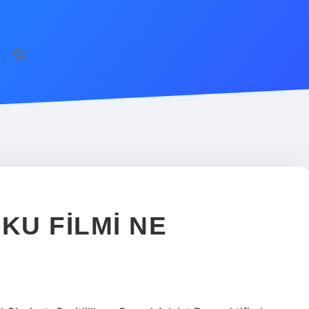
U FILMI NE