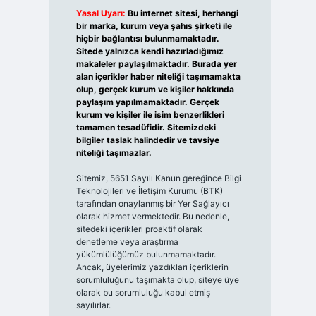
Yasal Uyarı:
Bu internet sitesi, herhangi
bir marka, kurum veya şahıs şirketi ile
hiçbir bağlantısı bulunmamaktadır.
Sitede yalnızca kendi hazırladığımız
makaleler paylaşılmaktadır. Burada yer
alan içerikler haber niteliği taşımamakta
olup, gerçek kurum ve kişiler hakkında
paylaşım yapılmamaktadır. Gerçek
kurum ve kişiler ile isim benzerlikleri
tamamen tesadüfidir. Sitemizdeki
bilgiler taslak halindedir ve tavsiye
niteliği taşımazlar.
Sitemiz, 5651 Sayılı Kanun gereğince Bilgi
Teknolojileri ve İletişim Kurumu (BTK)
tarafından onaylanmış bir Yer Sağlayıcı
olarak hizmet vermektedir. Bu nedenle,
sitedeki içerikleri proaktif olarak
denetleme veya araştırma
yükümlülüğümüz bulunmamaktadır.
Ancak, üyelerimiz yazdıkları içeriklerin
sorumluluğunu taşımakta olup, siteye üye
olarak bu sorumluluğu kabul etmiş
sayılırlar.