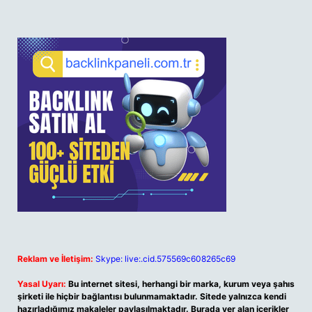
Reklam ve İletişim:
Skype: live:.cid.575569c608265c69
Yasal Uyarı:
Bu internet sitesi, herhangi bir marka, kurum veya şahıs
şirketi ile hiçbir bağlantısı bulunmamaktadır. Sitede yalnızca kendi
hazırladığımız makaleler paylaşılmaktadır. Burada yer alan içerikler