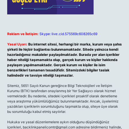
Reklam ve İletişim:
Skype: live:.cid.575569c608265c69
Yasal Uyarı:
Bu internet sitesi, herhangi bir marka, kurum veya şahıs
şirketi ile hiçbir bağlantısı bulunmamaktadır. Sitede yalnızca kendi
hazırladığımız makaleler paylaşılmaktadır. Burada yer alan içerikler
haber niteliği taşımamakta olup, gerçek kurum ve kişiler hakkında
paylaşım yapılmamaktadır. Gerçek kurum ve kişiler ile isim
benzerlikleri tamamen tesadüfidir. Sitemizdeki bilgiler taslak
halindedir ve tavsiye niteliği taşımazlar.
Sitemiz, 5651 Sayılı Kanun gereğince Bilgi Teknolojileri ve İletişim
Kurumu (BTK) tarafından onaylanmış bir Yer Sağlayıcı olarak hizmet
vermektedir. Bu nedenle, sitedeki içerikleri proaktif olarak denetleme
veya araştırma yükümlülüğümüz bulunmamaktadır. Ancak, üyelerimiz
yazdıkları içeriklerin sorumluluğunu taşımakta olup, siteye üye olarak
bu sorumluluğu kabul etmiş sayılırlar.
Hukuka ve yasal düzenlemelere aykırı olduğunu düşündüğünüz
içerikleri,
backlinkpanelicomtr@gmail.com
adresine bildirmeniz halinde,