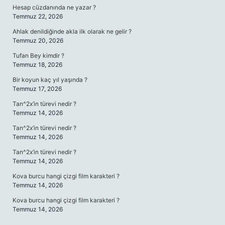
Hesap cüzdanında ne yazar ?
Temmuz 22, 2026
Ahlak denildiğinde akla ilk olarak ne gelir ?
Temmuz 20, 2026
Tufan Bey kimdir ?
Temmuz 18, 2026
Bir koyun kaç yıl yaşında ?
Temmuz 17, 2026
Tan^2x’in türevi nedir ?
Temmuz 14, 2026
Tan^2x’in türevi nedir ?
Temmuz 14, 2026
Tan^2x’in türevi nedir ?
Temmuz 14, 2026
Kova burcu hangi çizgi film karakteri ?
Temmuz 14, 2026
Kova burcu hangi çizgi film karakteri ?
Temmuz 14, 2026