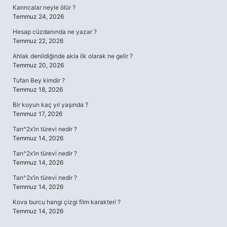
Karıncalar neyle ölür ?
Temmuz 24, 2026
Hesap cüzdanında ne yazar ?
Temmuz 22, 2026
Ahlak denildiğinde akla ilk olarak ne gelir ?
Temmuz 20, 2026
Tufan Bey kimdir ?
Temmuz 18, 2026
Bir koyun kaç yıl yaşında ?
Temmuz 17, 2026
Tan^2x’in türevi nedir ?
Temmuz 14, 2026
Tan^2x’in türevi nedir ?
Temmuz 14, 2026
Tan^2x’in türevi nedir ?
Temmuz 14, 2026
Kova burcu hangi çizgi film karakteri ?
Temmuz 14, 2026