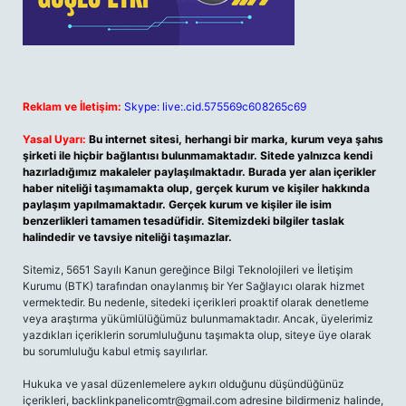
Reklam ve İletişim:
Skype: live:.cid.575569c608265c69
Yasal Uyarı:
Bu internet sitesi, herhangi bir marka, kurum veya şahıs
şirketi ile hiçbir bağlantısı bulunmamaktadır. Sitede yalnızca kendi
hazırladığımız makaleler paylaşılmaktadır. Burada yer alan içerikler
haber niteliği taşımamakta olup, gerçek kurum ve kişiler hakkında
paylaşım yapılmamaktadır. Gerçek kurum ve kişiler ile isim
benzerlikleri tamamen tesadüfidir. Sitemizdeki bilgiler taslak
halindedir ve tavsiye niteliği taşımazlar.
Sitemiz, 5651 Sayılı Kanun gereğince Bilgi Teknolojileri ve İletişim
Kurumu (BTK) tarafından onaylanmış bir Yer Sağlayıcı olarak hizmet
vermektedir. Bu nedenle, sitedeki içerikleri proaktif olarak denetleme
veya araştırma yükümlülüğümüz bulunmamaktadır. Ancak, üyelerimiz
yazdıkları içeriklerin sorumluluğunu taşımakta olup, siteye üye olarak
bu sorumluluğu kabul etmiş sayılırlar.
Hukuka ve yasal düzenlemelere aykırı olduğunu düşündüğünüz
içerikleri,
backlinkpanelicomtr@gmail.com
adresine bildirmeniz halinde,