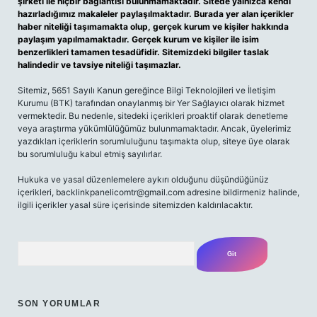
şirketi ile hiçbir bağlantısı bulunmamaktadır. Sitede yalnızca kendi
hazırladığımız makaleler paylaşılmaktadır. Burada yer alan içerikler
haber niteliği taşımamakta olup, gerçek kurum ve kişiler hakkında
paylaşım yapılmamaktadır. Gerçek kurum ve kişiler ile isim
benzerlikleri tamamen tesadüfidir. Sitemizdeki bilgiler taslak
halindedir ve tavsiye niteliği taşımazlar.
Sitemiz, 5651 Sayılı Kanun gereğince Bilgi Teknolojileri ve İletişim
Kurumu (BTK) tarafından onaylanmış bir Yer Sağlayıcı olarak hizmet
vermektedir. Bu nedenle, sitedeki içerikleri proaktif olarak denetleme
veya araştırma yükümlülüğümüz bulunmamaktadır. Ancak, üyelerimiz
yazdıkları içeriklerin sorumluluğunu taşımakta olup, siteye üye olarak
bu sorumluluğu kabul etmiş sayılırlar.
Hukuka ve yasal düzenlemelere aykırı olduğunu düşündüğünüz
içerikleri,
backlinkpanelicomtr@gmail.com
adresine bildirmeniz halinde,
ilgili içerikler yasal süre içerisinde sitemizden kaldırılacaktır.
Arama
SON YORUMLAR