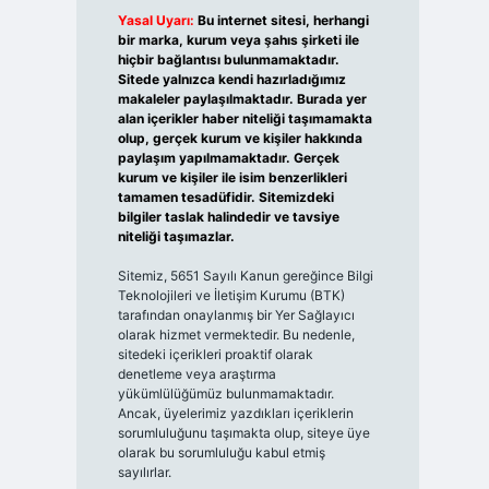
Yasal Uyarı:
Bu internet sitesi, herhangi
bir marka, kurum veya şahıs şirketi ile
hiçbir bağlantısı bulunmamaktadır.
Sitede yalnızca kendi hazırladığımız
makaleler paylaşılmaktadır. Burada yer
alan içerikler haber niteliği taşımamakta
olup, gerçek kurum ve kişiler hakkında
paylaşım yapılmamaktadır. Gerçek
kurum ve kişiler ile isim benzerlikleri
tamamen tesadüfidir. Sitemizdeki
bilgiler taslak halindedir ve tavsiye
niteliği taşımazlar.
Sitemiz, 5651 Sayılı Kanun gereğince Bilgi
Teknolojileri ve İletişim Kurumu (BTK)
tarafından onaylanmış bir Yer Sağlayıcı
olarak hizmet vermektedir. Bu nedenle,
sitedeki içerikleri proaktif olarak
denetleme veya araştırma
yükümlülüğümüz bulunmamaktadır.
Ancak, üyelerimiz yazdıkları içeriklerin
sorumluluğunu taşımakta olup, siteye üye
olarak bu sorumluluğu kabul etmiş
sayılırlar.