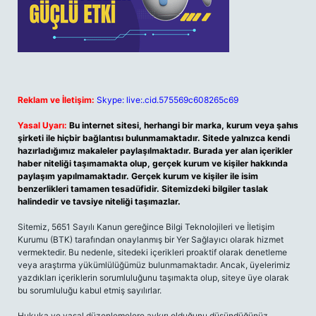
Reklam ve İletişim:
Skype: live:.cid.575569c608265c69
Yasal Uyarı:
Bu internet sitesi, herhangi bir marka, kurum veya şahıs
şirketi ile hiçbir bağlantısı bulunmamaktadır. Sitede yalnızca kendi
hazırladığımız makaleler paylaşılmaktadır. Burada yer alan içerikler
haber niteliği taşımamakta olup, gerçek kurum ve kişiler hakkında
paylaşım yapılmamaktadır. Gerçek kurum ve kişiler ile isim
benzerlikleri tamamen tesadüfidir. Sitemizdeki bilgiler taslak
halindedir ve tavsiye niteliği taşımazlar.
Sitemiz, 5651 Sayılı Kanun gereğince Bilgi Teknolojileri ve İletişim
Kurumu (BTK) tarafından onaylanmış bir Yer Sağlayıcı olarak hizmet
vermektedir. Bu nedenle, sitedeki içerikleri proaktif olarak denetleme
veya araştırma yükümlülüğümüz bulunmamaktadır. Ancak, üyelerimiz
yazdıkları içeriklerin sorumluluğunu taşımakta olup, siteye üye olarak
bu sorumluluğu kabul etmiş sayılırlar.
Hukuka ve yasal düzenlemelere aykırı olduğunu düşündüğünüz