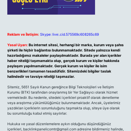
Reklam ve İletişim:
Skype: live:.cid.575569c608265c69
Yasal Uyarı:
Bu internet sitesi, herhangi bir marka, kurum veya şahıs
şirketi ile hiçbir bağlantısı bulunmamaktadır. Sitede yalnızca kendi
hazırladığımız makaleler paylaşılmaktadır. Burada yer alan içerikler
haber niteliği taşımamakta olup, gerçek kurum ve kişiler hakkında
paylaşım yapılmamaktadır. Gerçek kurum ve kişiler ile isim
benzerlikleri tamamen tesadüfidir. Sitemizdeki bilgiler taslak
halindedir ve tavsiye niteliği taşımazlar.
Sitemiz, 5651 Sayılı Kanun gereğince Bilgi Teknolojileri ve İletişim
Kurumu (BTK) tarafından onaylanmış bir Yer Sağlayıcı olarak hizmet
vermektedir. Bu nedenle, sitedeki içerikleri proaktif olarak denetleme
veya araştırma yükümlülüğümüz bulunmamaktadır. Ancak, üyelerimiz
yazdıkları içeriklerin sorumluluğunu taşımakta olup, siteye üye olarak
bu sorumluluğu kabul etmiş sayılırlar.
Hukuka ve yasal düzenlemelere aykırı olduğunu düşündüğünüz
içerikleri,
backlinkpanelicomtr@gmail.com
adresine bildirmeniz halinde,