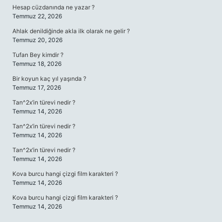
Hesap cüzdanında ne yazar ?
Temmuz 22, 2026
Ahlak denildiğinde akla ilk olarak ne gelir ?
Temmuz 20, 2026
Tufan Bey kimdir ?
Temmuz 18, 2026
Bir koyun kaç yıl yaşında ?
Temmuz 17, 2026
Tan^2x’in türevi nedir ?
Temmuz 14, 2026
Tan^2x’in türevi nedir ?
Temmuz 14, 2026
Tan^2x’in türevi nedir ?
Temmuz 14, 2026
Kova burcu hangi çizgi film karakteri ?
Temmuz 14, 2026
Kova burcu hangi çizgi film karakteri ?
Temmuz 14, 2026