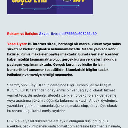
Reklam ve İletişim:
Skype: live:.cid.575569c608265c69
Yasal Uyarı:
Bu internet sitesi, herhangi bir marka, kurum veya şahıs
şirketi ile hiçbir bağlantısı bulunmamaktadır. Sitede yalnızca kendi
hazırladığımız makaleler paylaşılmaktadır. Burada yer alan içerikler
haber niteliği taşımamakta olup, gerçek kurum ve kişiler hakkında
paylaşım yapılmamaktadır. Gerçek kurum ve kişiler ile isim
benzerlikleri tamamen tesadüfidir. Sitemizdeki bilgiler taslak
halindedir ve tavsiye niteliği taşımazlar.
Sitemiz, 5651 Sayılı Kanun gereğince Bilgi Teknolojileri ve İletişim
Kurumu (BTK) tarafından onaylanmış bir Yer Sağlayıcı olarak hizmet
vermektedir. Bu nedenle, sitedeki içerikleri proaktif olarak denetleme
veya araştırma yükümlülüğümüz bulunmamaktadır. Ancak, üyelerimiz
yazdıkları içeriklerin sorumluluğunu taşımakta olup, siteye üye olarak
bu sorumluluğu kabul etmiş sayılırlar.
Hukuka ve yasal düzenlemelere aykırı olduğunu düşündüğünüz
içerikleri,
backlinkpanelicomtr@gmail.com
adresine bildirmeniz halinde,