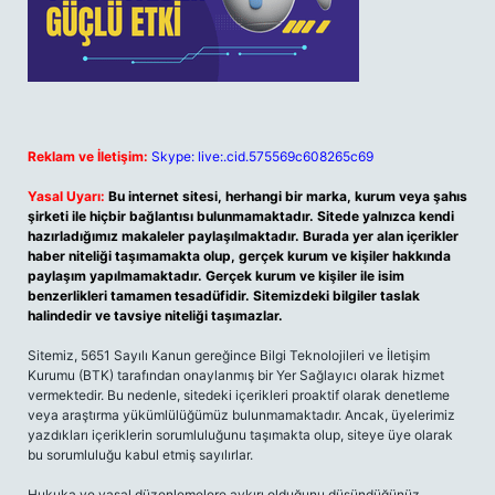
Reklam ve İletişim:
Skype: live:.cid.575569c608265c69
Yasal Uyarı:
Bu internet sitesi, herhangi bir marka, kurum veya şahıs
şirketi ile hiçbir bağlantısı bulunmamaktadır. Sitede yalnızca kendi
hazırladığımız makaleler paylaşılmaktadır. Burada yer alan içerikler
haber niteliği taşımamakta olup, gerçek kurum ve kişiler hakkında
paylaşım yapılmamaktadır. Gerçek kurum ve kişiler ile isim
benzerlikleri tamamen tesadüfidir. Sitemizdeki bilgiler taslak
halindedir ve tavsiye niteliği taşımazlar.
Sitemiz, 5651 Sayılı Kanun gereğince Bilgi Teknolojileri ve İletişim
Kurumu (BTK) tarafından onaylanmış bir Yer Sağlayıcı olarak hizmet
vermektedir. Bu nedenle, sitedeki içerikleri proaktif olarak denetleme
veya araştırma yükümlülüğümüz bulunmamaktadır. Ancak, üyelerimiz
yazdıkları içeriklerin sorumluluğunu taşımakta olup, siteye üye olarak
bu sorumluluğu kabul etmiş sayılırlar.
Hukuka ve yasal düzenlemelere aykırı olduğunu düşündüğünüz