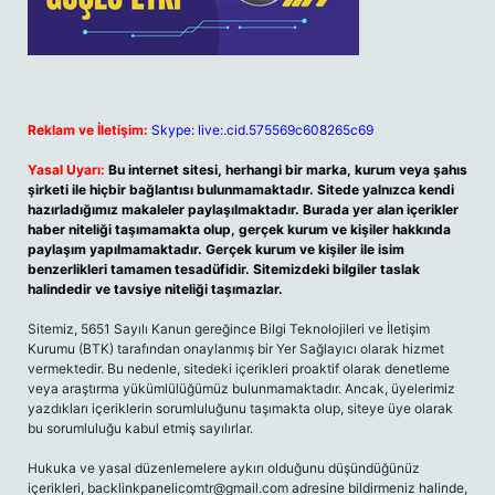
Reklam ve İletişim:
Skype: live:.cid.575569c608265c69
Yasal Uyarı:
Bu internet sitesi, herhangi bir marka, kurum veya şahıs
şirketi ile hiçbir bağlantısı bulunmamaktadır. Sitede yalnızca kendi
hazırladığımız makaleler paylaşılmaktadır. Burada yer alan içerikler
haber niteliği taşımamakta olup, gerçek kurum ve kişiler hakkında
paylaşım yapılmamaktadır. Gerçek kurum ve kişiler ile isim
benzerlikleri tamamen tesadüfidir. Sitemizdeki bilgiler taslak
halindedir ve tavsiye niteliği taşımazlar.
Sitemiz, 5651 Sayılı Kanun gereğince Bilgi Teknolojileri ve İletişim
Kurumu (BTK) tarafından onaylanmış bir Yer Sağlayıcı olarak hizmet
vermektedir. Bu nedenle, sitedeki içerikleri proaktif olarak denetleme
veya araştırma yükümlülüğümüz bulunmamaktadır. Ancak, üyelerimiz
yazdıkları içeriklerin sorumluluğunu taşımakta olup, siteye üye olarak
bu sorumluluğu kabul etmiş sayılırlar.
Hukuka ve yasal düzenlemelere aykırı olduğunu düşündüğünüz
içerikleri,
backlinkpanelicomtr@gmail.com
adresine bildirmeniz halinde,