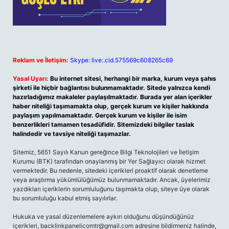
Reklam ve İletişim:
Skype: live:.cid.575569c608265c69
Yasal Uyarı:
Bu internet sitesi, herhangi bir marka, kurum veya şahıs
şirketi ile hiçbir bağlantısı bulunmamaktadır. Sitede yalnızca kendi
hazırladığımız makaleler paylaşılmaktadır. Burada yer alan içerikler
haber niteliği taşımamakta olup, gerçek kurum ve kişiler hakkında
paylaşım yapılmamaktadır. Gerçek kurum ve kişiler ile isim
benzerlikleri tamamen tesadüfidir. Sitemizdeki bilgiler taslak
halindedir ve tavsiye niteliği taşımazlar.
Sitemiz, 5651 Sayılı Kanun gereğince Bilgi Teknolojileri ve İletişim
Kurumu (BTK) tarafından onaylanmış bir Yer Sağlayıcı olarak hizmet
vermektedir. Bu nedenle, sitedeki içerikleri proaktif olarak denetleme
veya araştırma yükümlülüğümüz bulunmamaktadır. Ancak, üyelerimiz
yazdıkları içeriklerin sorumluluğunu taşımakta olup, siteye üye olarak
bu sorumluluğu kabul etmiş sayılırlar.
Hukuka ve yasal düzenlemelere aykırı olduğunu düşündüğünüz
içerikleri,
backlinkpanelicomtr@gmail.com
adresine bildirmeniz halinde,