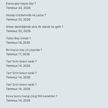
Karıncalar neyle ölür ?
Temmuz 24, 2026
Hesap cüzdanında ne yazar ?
Temmuz 22, 2026
Ahlak denildiğinde akla ilk olarak ne gelir ?
Temmuz 20, 2026
Tufan Bey kimdir ?
Temmuz 18, 2026
Bir koyun kaç yıl yaşında ?
Temmuz 17, 2026
Tan^2x’in türevi nedir ?
Temmuz 14, 2026
Tan^2x’in türevi nedir ?
Temmuz 14, 2026
Tan^2x’in türevi nedir ?
Temmuz 14, 2026
Kova burcu hangi çizgi film karakteri ?
Temmuz 14, 2026