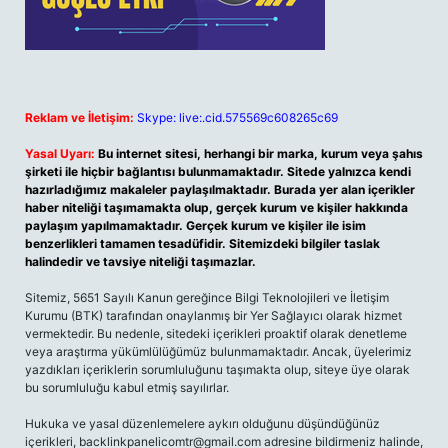
Reklam ve İletişim:
Skype: live:.cid.575569c608265c69
Yasal Uyarı:
Bu internet sitesi, herhangi bir marka, kurum veya şahıs
şirketi ile hiçbir bağlantısı bulunmamaktadır. Sitede yalnızca kendi
hazırladığımız makaleler paylaşılmaktadır. Burada yer alan içerikler
haber niteliği taşımamakta olup, gerçek kurum ve kişiler hakkında
paylaşım yapılmamaktadır. Gerçek kurum ve kişiler ile isim
benzerlikleri tamamen tesadüfidir. Sitemizdeki bilgiler taslak
halindedir ve tavsiye niteliği taşımazlar.
Sitemiz, 5651 Sayılı Kanun gereğince Bilgi Teknolojileri ve İletişim
Kurumu (BTK) tarafından onaylanmış bir Yer Sağlayıcı olarak hizmet
vermektedir. Bu nedenle, sitedeki içerikleri proaktif olarak denetleme
veya araştırma yükümlülüğümüz bulunmamaktadır. Ancak, üyelerimiz
yazdıkları içeriklerin sorumluluğunu taşımakta olup, siteye üye olarak
bu sorumluluğu kabul etmiş sayılırlar.
Hukuka ve yasal düzenlemelere aykırı olduğunu düşündüğünüz
içerikleri,
backlinkpanelicomtr@gmail.com
adresine bildirmeniz halinde,