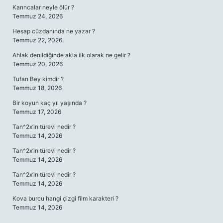
Karıncalar neyle ölür ?
Temmuz 24, 2026
Hesap cüzdanında ne yazar ?
Temmuz 22, 2026
Ahlak denildiğinde akla ilk olarak ne gelir ?
Temmuz 20, 2026
Tufan Bey kimdir ?
Temmuz 18, 2026
Bir koyun kaç yıl yaşında ?
Temmuz 17, 2026
Tan^2x’in türevi nedir ?
Temmuz 14, 2026
Tan^2x’in türevi nedir ?
Temmuz 14, 2026
Tan^2x’in türevi nedir ?
Temmuz 14, 2026
Kova burcu hangi çizgi film karakteri ?
Temmuz 14, 2026