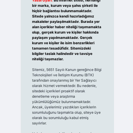
Yasal Uyarı:
Bu internet sitesi, herhangi
bir marka, kurum veya şahıs şirketi ile
hiçbir bağlantısı bulunmamaktadır.
Sitede yalnızca kendi hazırladığımız
makaleler paylaşılmaktadır. Burada yer
alan içerikler haber niteliği taşımamakta
olup, gerçek kurum ve kişiler hakkında
paylaşım yapılmamaktadır. Gerçek
kurum ve kişiler ile isim benzerlikleri
tamamen tesadüfidir. Sitemizdeki
bilgiler taslak halindedir ve tavsiye
niteliği taşımazlar.
Sitemiz, 5651 Sayılı Kanun gereğince Bilgi
Teknolojileri ve İletişim Kurumu (BTK)
tarafından onaylanmış bir Yer Sağlayıcı
olarak hizmet vermektedir. Bu nedenle,
sitedeki içerikleri proaktif olarak
denetleme veya araştırma
yükümlülüğümüz bulunmamaktadır.
Ancak, üyelerimiz yazdıkları içeriklerin
sorumluluğunu taşımakta olup, siteye üye
olarak bu sorumluluğu kabul etmiş
sayılırlar.