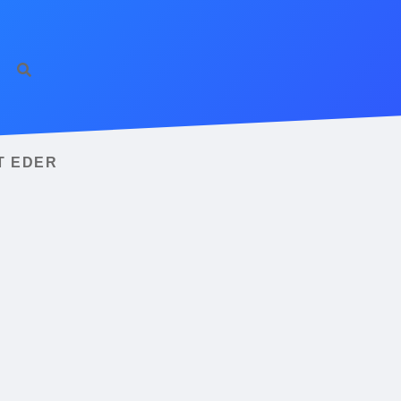
T EDER